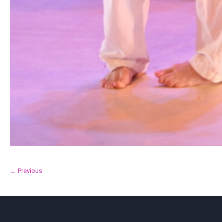
← Previous