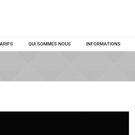
ARIFS
QUI SOMMES NOUS
INFORMATIONS