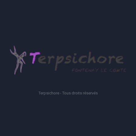
Terpsichore - Tous droits réservés