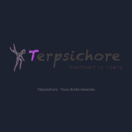
Terpsichore - Tous droits réservés