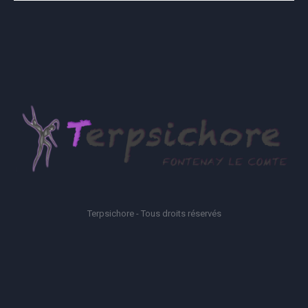
Terpsichore - Tous droits réservés