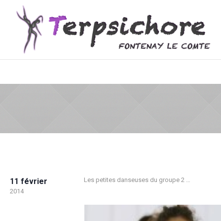
Les petites danseuses du groupe 2 …
11 février
2014