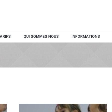
ARIFS
QUI SOMMES NOUS
INFORMATIONS