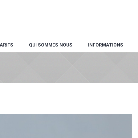
ARIFS
QUI SOMMES NOUS
INFORMATIONS