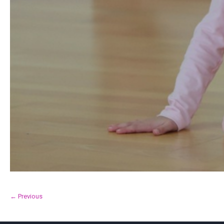
← Previous