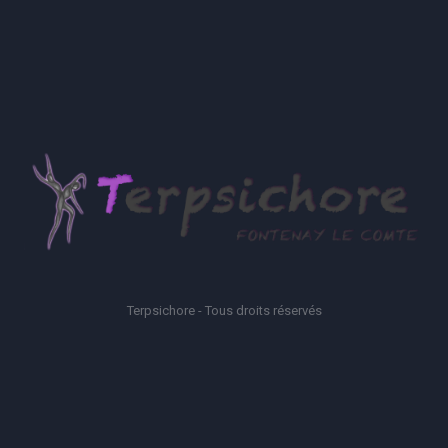
Terpsichore - Tous droits réservés