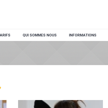
ARIFS
QUI SOMMES NOUS
INFORMATIONS