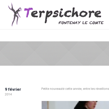
Petite nouveauté cette année, entre les réveillo
9 février
2014