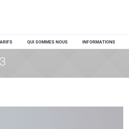
ARIFS
QUI SOMMES NOUS
INFORMATIONS
3