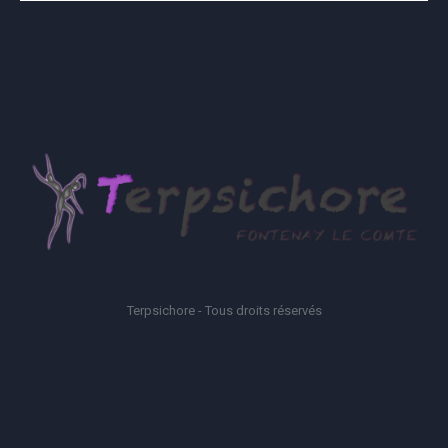
Terpsichore - Tous droits réservés