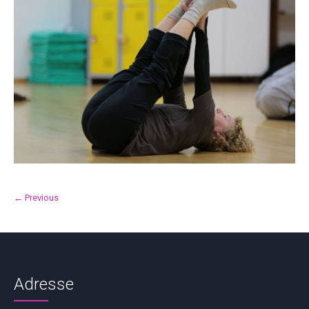
← Previous
Adresse