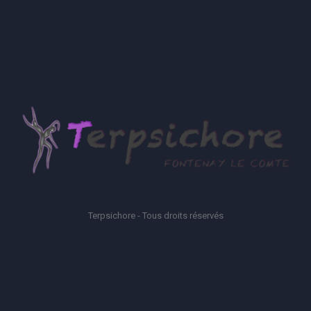
Terpsichore - Tous droits réservés