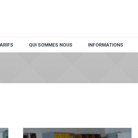
ARIFS
QUI SOMMES NOUS
INFORMATIONS