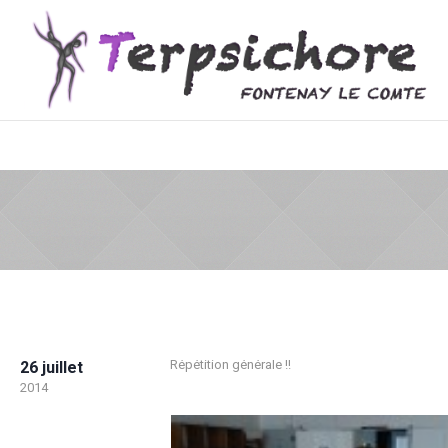
Répétition générale !!
26 juillet
2014