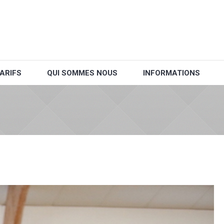
ARIFS
QUI SOMMES NOUS
INFORMATIONS