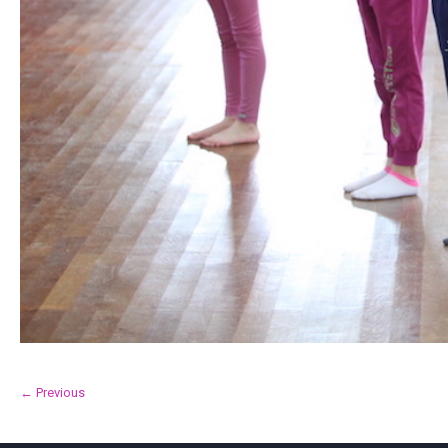
← Previous