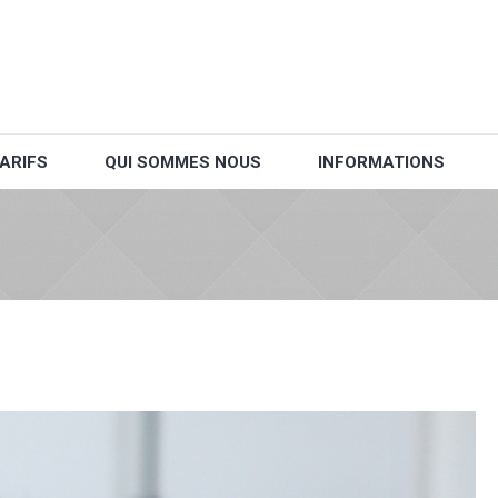
ARIFS
QUI SOMMES NOUS
INFORMATIONS