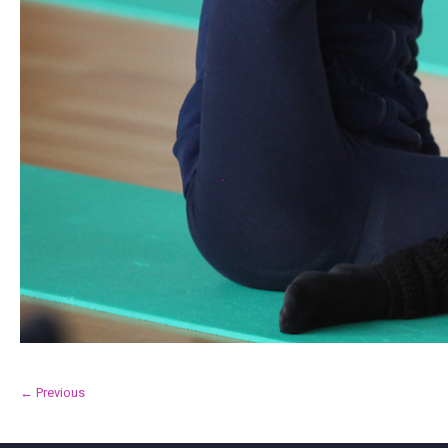
← Previous