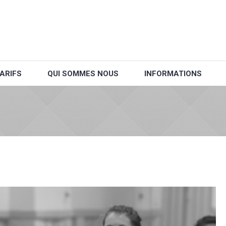
ARIFS
QUI SOMMES NOUS
INFORMATIONS