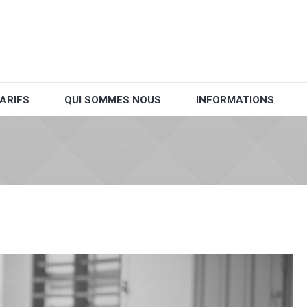
ARIFS
QUI SOMMES NOUS
INFORMATIONS