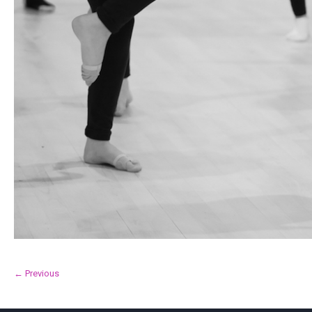
← Previous