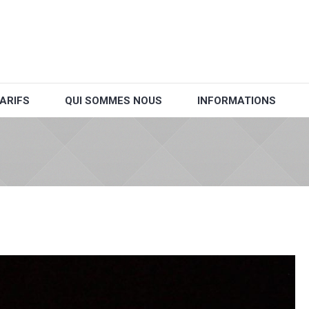
ARIFS
QUI SOMMES NOUS
INFORMATIONS