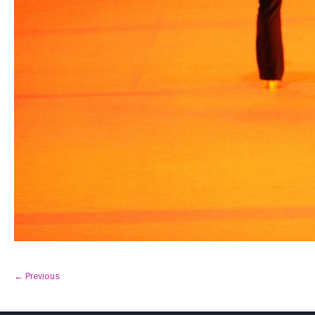
← Previous