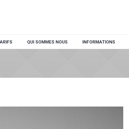
ARIFS
QUI SOMMES NOUS
INFORMATIONS