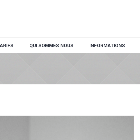
ARIFS
QUI SOMMES NOUS
INFORMATIONS