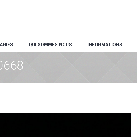
ARIFS
QUI SOMMES NOUS
INFORMATIONS
0668