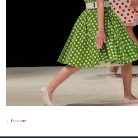
← Previous