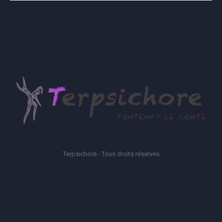
Terpsichore - Tous droits réservés