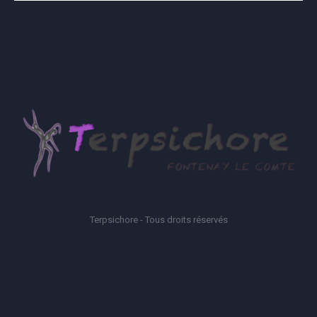
Terpsichore - Tous droits réservés