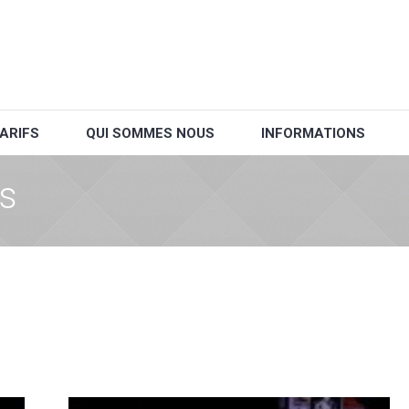
ARIFS
QUI SOMMES NOUS
INFORMATIONS
os