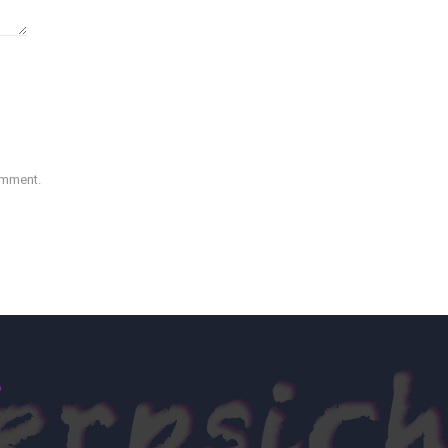
comment.