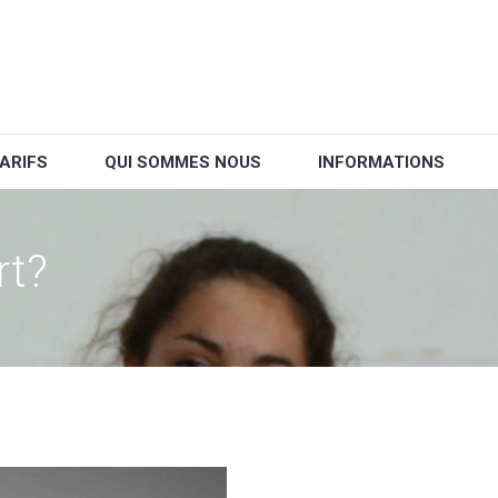
ARIFS
QUI SOMMES NOUS
INFORMATIONS
rt?