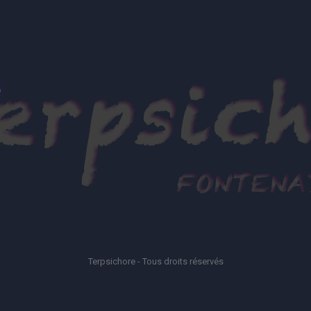
Terpsichore - Tous droits réservés