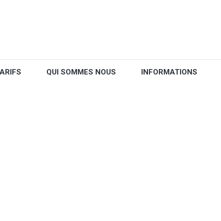
ARIFS
QUI SOMMES NOUS
INFORMATIONS