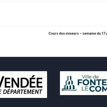
Cours des mineurs – semaine du 17 