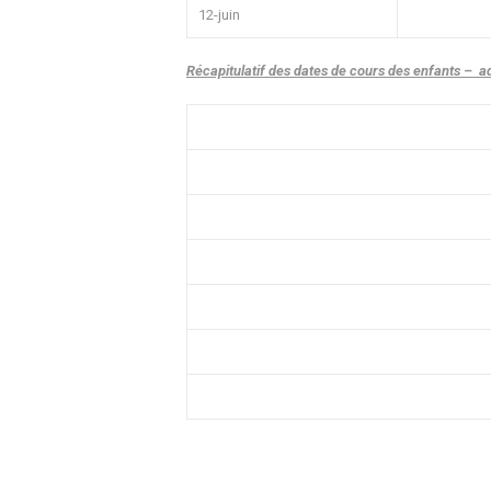
12-juin
Récapitulatif des dates de cours des enfants – a