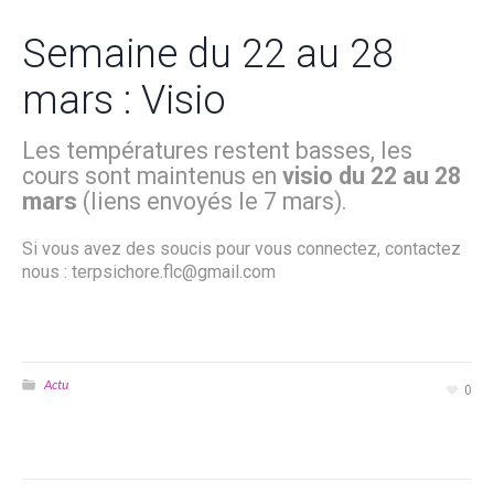
Semaine du 22 au 28
mars : Visio
Les températures restent basses, les
cours sont maintenus en
visio du 22 au 28
mars
(liens envoyés le 7 mars).
Si vous avez des soucis pour vous connectez, contactez
nous : terpsichore.flc@gmail.com
Actu
0