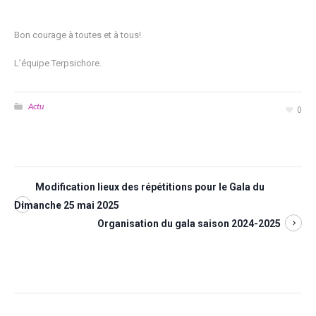
Bon courage à toutes et à tous!
L’équipe Terpsichore.
Actu
0
Modification lieux des répétitions pour le Gala du
Dimanche 25 mai 2025
Organisation du gala saison 2024-2025