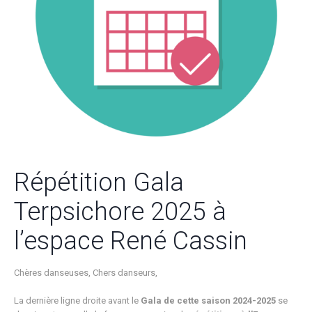
Répétition Gala
Terpsichore 2025 à
l’espace René Cassin
Chères danseuses, Chers danseurs,
La dernière ligne droite avant le
Gala de cette saison 2024-2025
se