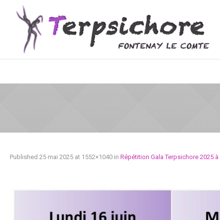
Published
25 mai 2025
at 1552×1040 in
Répétition Gala Terpsichore 2025 à