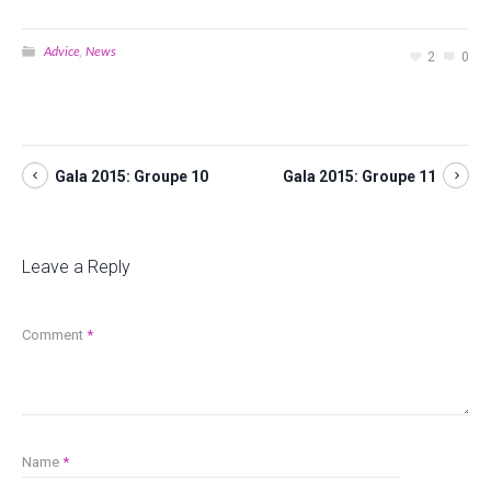
Advice
News
,
2
0
Gala 2015: Groupe 10
Gala 2015: Groupe 11
Leave a Reply
Comment
*
Name
*