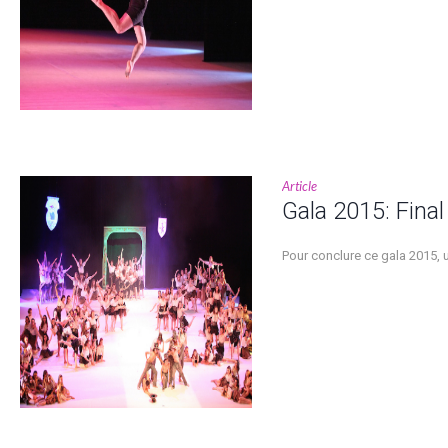
Article
Gala 2015: Final
Pour conclure ce gala 2015, u