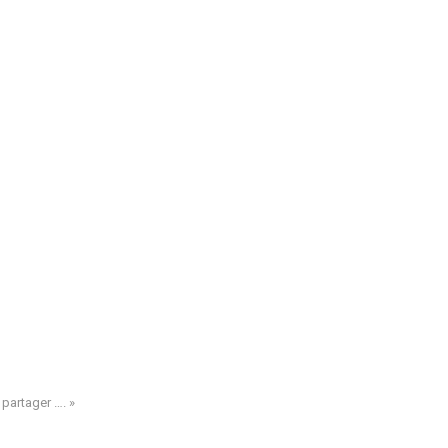
e partager …. »