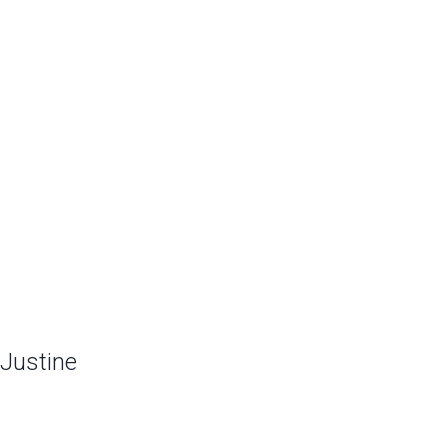
 Justine