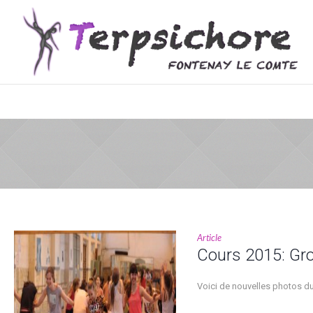
Article
Cours 2015: Gr
Voici de nouvelles photos du