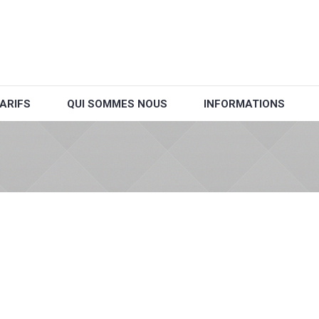
ARIFS
QUI SOMMES NOUS
INFORMATIONS