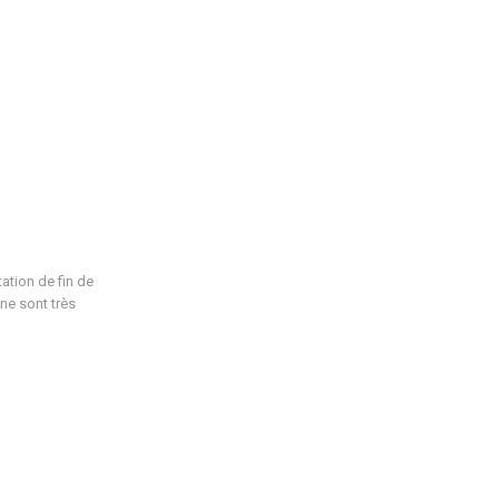
ation de fin de
ne sont très