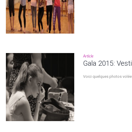
Article
Gala 2015: Vesti
Voici quelques photos volées