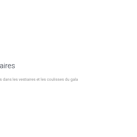
aires
 dans les vestiaires et les coulisses du gala