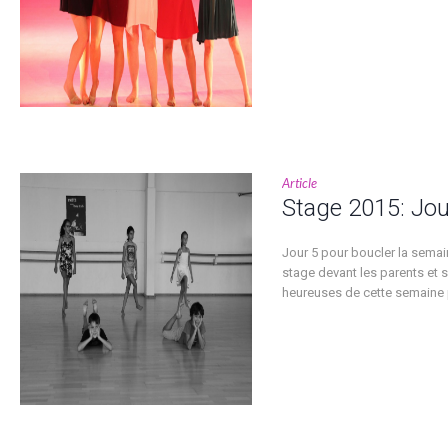
Article
Stage 2015: Jou
Jour 5 pour boucler la semain
stage devant les parents et s
heureuses de cette semaine 