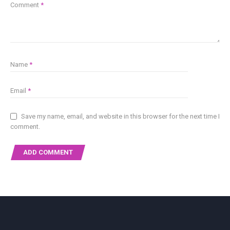
Comment
*
Name
*
Email
*
Save my name, email, and website in this browser for the next time I
comment.