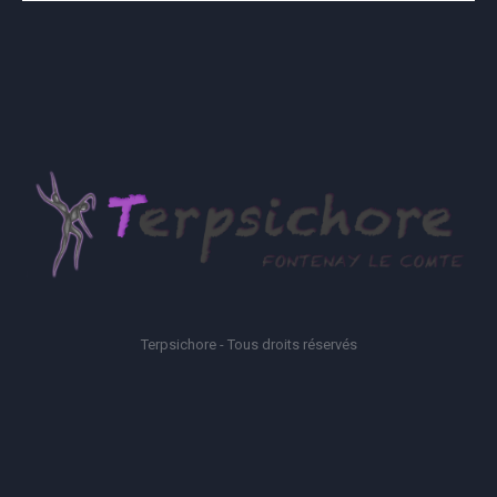
Terpsichore - Tous droits réservés