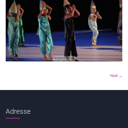
Next →
Adresse