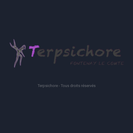
Terpsichore - Tous droits réservés