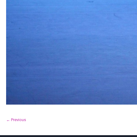
← Previous