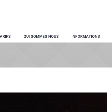
ARIFS
QUI SOMMES NOUS
INFORMATIONS