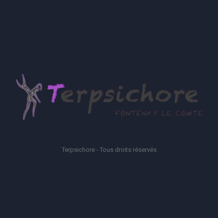
Terpsichore - Tous droits réservés