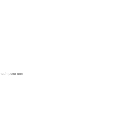
matin pour une