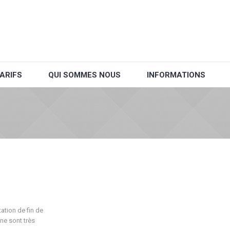
ARIFS
QUI SOMMES NOUS
INFORMATIONS
ation de fin de
ne sont très