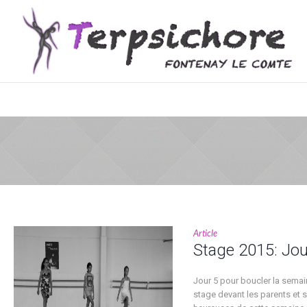
Article
Stage 2015: Jou
Jour 5 pour boucler la semain
stage devant les parents et s